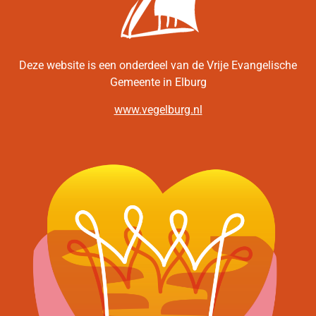
Deze website is een onderdeel van de Vrije Evangelische
Gemeente in Elburg
www.vegelburg.nl