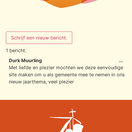
1 bericht.
Durk Muurling
...
Met liefde en plezier mochten we deze eenvoudige
site maken om u als gemeente mee te nemen in ons
nieuw jaarthema, veel plezier