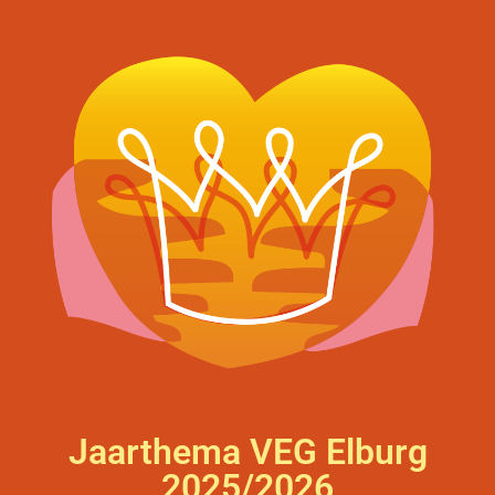
Jaarthema VEG Elburg
2025/2026