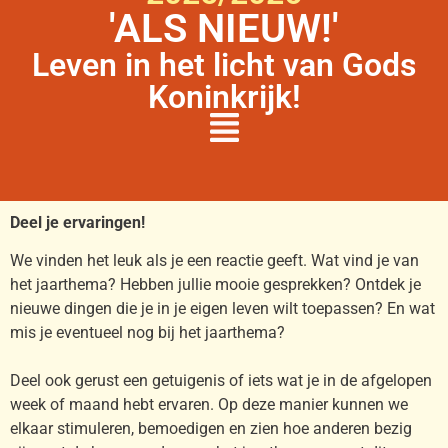
'ALS NIEUW!'
Leven in het licht van Gods
Koninkrijk!
Deel je ervaringen!
We vinden het leuk als je een reactie geeft. Wat vind je van
het jaarthema? Hebben jullie mooie gesprekken? Ontdek je
nieuwe dingen die je in je eigen leven wilt toepassen? En wat
mis je eventueel nog bij het jaarthema?
Deel ook gerust een getuigenis of iets wat je in de afgelopen
week of maand hebt ervaren. Op deze manier kunnen we
elkaar stimuleren, bemoedigen en zien hoe anderen bezig