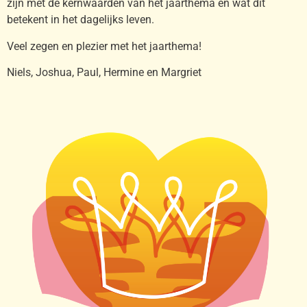
zijn met de kernwaarden van het jaarthema en wat dit
betekent in het dagelijks leven.
Veel zegen en plezier met het jaarthema!
Niels, Joshua, Paul, Hermine en Margriet